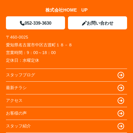
株式会社HOME UP
052-339-3630
お問い合わせ
〒460-0025
愛知県名古屋市中区古渡町１８－８
営業時間：
9：00～18：00
定休日：
水曜定休
スタッフブログ
最新チラシ
アクセス
お客様の声
スタッフ紹介