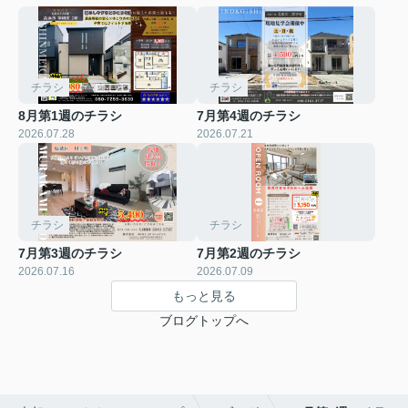
チラシ
チラシ
8月第1週のチラシ
7月第4週のチラシ
2026.07.28
2026.07.21
チラシ
チラシ
7月第3週のチラシ
7月第2週のチラシ
2026.07.16
2026.07.09
もっと見る
ブログトップへ