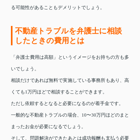
る可能性があることもデメリットでしょう。
不動産トラブルを弁護士に相談
したときの費用とは
「弁護士費用は高額」というイメージをお持ちの方も多
いでしょう。
相談だけであれば無料で実施している事務所もあり、高
くても1万円ほどで相談することができます。
ただし依頼するとなると必要になるのが着手金です。
一般的な不動産トラブルの場合、10〜30万円ほどのまと
まったお金が必要になるでしょう。
そして、問題解決ができたあとは成功報酬も支払う必要