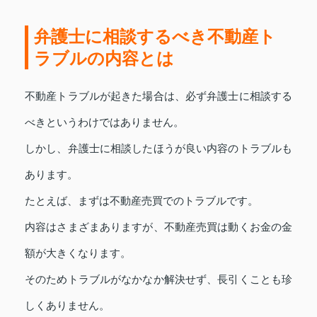
弁護士に相談するべき不動産ト
ラブルの内容とは
不動産トラブルが起きた場合は、必ず弁護士に相談する
べきというわけではありません。
しかし、弁護士に相談したほうが良い内容のトラブルも
あります。
たとえば、まずは不動産売買でのトラブルです。
内容はさまざまありますが、不動産売買は動くお金の金
額が大きくなります。
そのためトラブルがなかなか解決せず、長引くことも珍
しくありません。