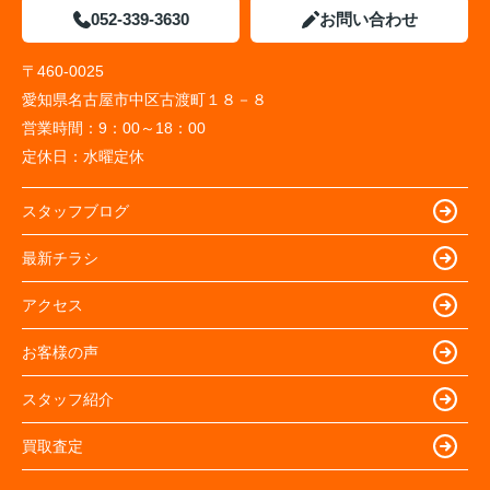
052-339-3630
お問い合わせ
〒460-0025
愛知県名古屋市中区古渡町１８－８
営業時間：
9：00～18：00
定休日：
水曜定休
スタッフブログ
最新チラシ
アクセス
お客様の声
スタッフ紹介
買取査定