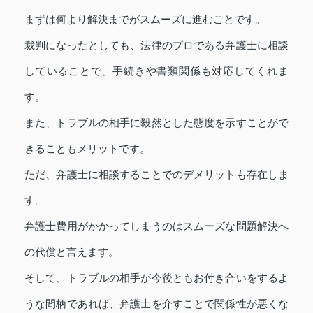
まずは何より解決までがスムーズに進むことです。
裁判になったとしても、法律のプロである弁護士に相談
していることで、手続きや書類関係も対応してくれま
す。
また、トラブルの相手に毅然とした態度を示すことがで
きることもメリットです。
ただ、弁護士に相談することでのデメリットも存在しま
す。
弁護士費用がかかってしまうのはスムーズな問題解決へ
の代償と言えます。
そして、トラブルの相手が今後ともお付き合いをするよ
うな間柄であれば、弁護士を介すことで関係性が悪くな