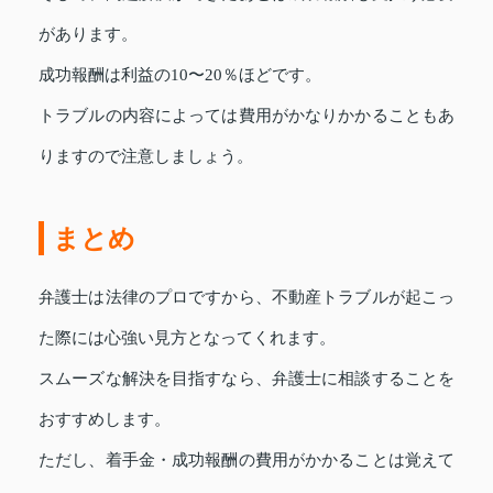
があります。
成功報酬は利益の10〜20％ほどです。
トラブルの内容によっては費用がかなりかかることもあ
りますので注意しましょう。
まとめ
弁護士は法律のプロですから、不動産トラブルが起こっ
た際には心強い見方となってくれます。
スムーズな解決を目指すなら、弁護士に相談することを
おすすめします。
ただし、着手金・成功報酬の費用がかかることは覚えて