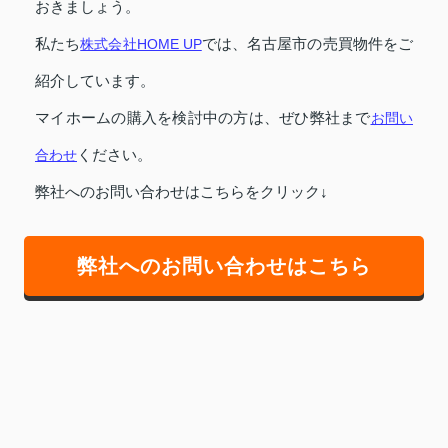
おきましょう。
私たち
株式会社HOME UP
では、名古屋市の売買物件をご
紹介しています。
マイホームの購入を検討中の方は、ぜひ弊社まで
お問い
合わせ
ください。
弊社へのお問い合わせはこちらをクリック↓
弊社へのお問い合わせはこちら