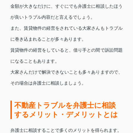
金額が大きなだけに、すぐにでも弁護士に相談したほう
が良いトラブル内容だと言えるでしょう。
また、賃貸物件の経営をされている大家さんもトラブル
に巻き込まれることが多々あります。
賃貸物件の経営をしていると、借り手との間で訴訟問題
になることもあります。
大家さんだけで解決できないことも多々ありますので、
その場合は弁護士に相談しましょう。
不動産トラブルを弁護士に相談
するメリット・デメリットとは
弁護士に相談することで多くのメリットを得られます。