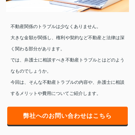
不動産関係のトラブルは少なくありません。
大きな金額が関係し、権利や契約など不動産と法律は深
く関わる部分があります。
では、弁護士に相談すべき不動産トラブルとはどのよう
なものでしょうか。
今回は、そんな不動産トラブルの内容や、弁護士に相談
するメリットや費用についてご紹介します。
弊社へのお問い合わせはこちら