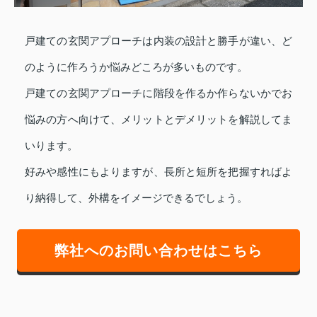
戸建ての玄関アプローチは内装の設計と勝手が違い、ど
のように作ろうか悩みどころが多いものです。
戸建ての玄関アプローチに階段を作るか作らないかでお
悩みの方へ向けて、メリットとデメリットを解説してま
いります。
好みや感性にもよりますが、長所と短所を把握すればよ
り納得して、外構をイメージできるでしょう。
弊社へのお問い合わせはこちら