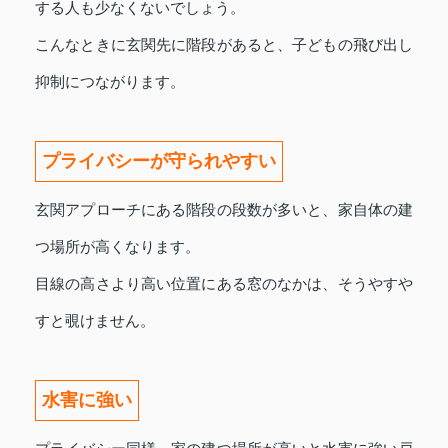
する人も少なくないでしょう。
こんなときに玄関先に階段があると、子どもの飛び出し
抑制につながります。
プライバシーが守られやすい
玄関アプローチにある階段の段数が多いと、家自体の建
つ場所が高くなります。
目線の高さより高い位置にある窓のなかは、そうやすや
すと覗けません。
水害に強い