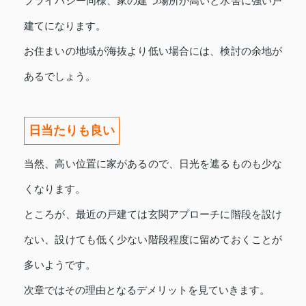
プライバシー同様、家の建つ場所が高いと水害に強い戸
建てになります。
お住まいの地域が海抜より低い場合には、検討の余地が
あるでしょう。
日当たりも良い
当然、高い位置に家があるので、日光を遮るものも少な
くなります。
ところが、最近の戸建ては玄関アプローチに階段を設け
ない、設けても低く少ない階段程度に留めておくことが
多いようです。
次章ではその理由となるデメリットを見ていきます。