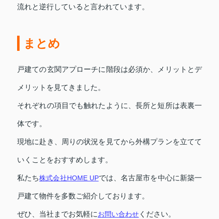
流れと逆行していると言われています。
まとめ
戸建ての玄関アプローチに階段は必須か、メリットとデ
メリットを見てきました。
それぞれの項目でも触れたように、長所と短所は表裏一
体です。
現地に赴き、周りの状況を見てから外構プランを立てて
いくことをおすすめします。
私たち
株式会社HOME UP
では、名古屋市を中心に新築一
戸建て物件を多数ご紹介しております。
ぜひ、当社までお気軽に
お問い合わせ
ください。