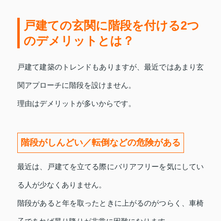
戸建ての玄関に階段を付ける2つ
のデメリットとは？
戸建て建築のトレンドもありますが、最近ではあまり玄
関アプローチに階段を設けません。
理由はデメリットが多いからです。
階段がしんどい／転倒などの危険がある
最近は、戸建てを立てる際にバリアフリーを気にしてい
る人が少なくありません。
階段があると年を取ったときに上がるのがつらく、車椅