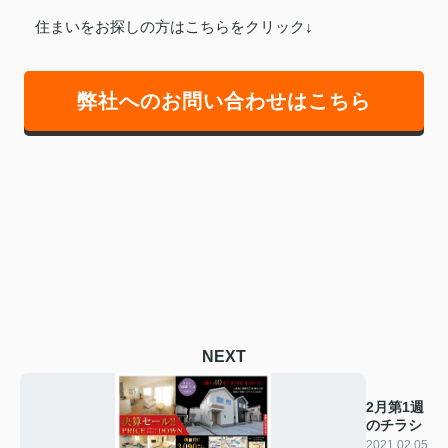
住まいをお探しの方はこちらをクリック↓
弊社へのお問い合わせはこちら
NEXT
2月第1週
のチラシ
2021.02.05