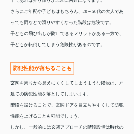
子であれば昇り降りが非常に困難になります。
さらにご年配や子どもはもちろん、20～50代の大人であ
っても雨などで滑りやすくなった階段は危険です。
子どもの飛び出しが防止できるメリットがある一方で、
子どもが転倒してしまう危険性があるのです。
防犯性能が落ちることも
玄関を周りから見えにくくしてしまうような階段は、戸
建ての防犯性能を落としてしまいます。
階段を設けることで、玄関ドアを目立ちやすくして防犯
性能を上げることも可能でしょう。
しかし、一般的には玄関アプローチの階段設備は時代の