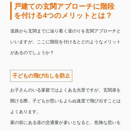
戸建ての玄関アプローチに階段
を付ける4つのメリットとは？
道路から玄関までに辿り着く道のりを玄関アプローチと
いいますが、ここに階段を付けるとどのようなメリット
があるのでしょうか？
子どもの飛び出しを防止
お子さんのいる家庭ではよくある光景ですが、玄関扉を
開ける際、子どもが思いもよらぬ速度で飛び出すことは
よくあります。
家の前にある道の交通量が多いとなると、危険な思いを