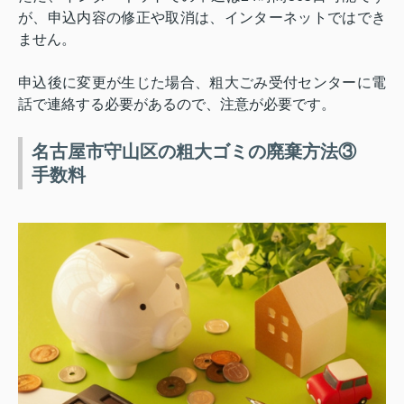
が、申込内容の修正や取消は、インターネットではでき
ません。
申込後に変更が生じた場合、粗大ごみ受付センターに電
話で連絡する必要があるので、注意が必要です。
名古屋市守山区の粗大ゴミの廃棄方法③
手数料