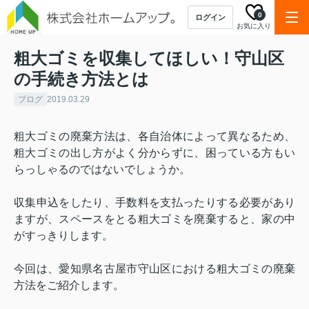
0
ログイン
お気に入り
粗大ゴミを収集してほしい！守山区
の手続き方法とは
ブログ
2019.03.29
粗大ゴミの廃棄方法は、各自治体によって異なるため、
粗大ゴミの出し方がよく分からずに、困っている方もい
らっしゃるのではないでしょうか。
収集申込をしたり、手数料を支払ったりする必要があり
ますが、スペースをとる粗大ゴミを廃棄すると、家の中
がすっきりします。
今回は、愛知県名古屋市守山区における粗大ゴミの廃棄
方法をご紹介します。