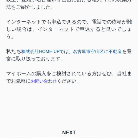
法をご紹介しま
した。
インターネットでも申込できるので、電話での依頼が難
しい場合は、インターネットで申込すると良いでしょ
う。
私たち
を豊
株式会社HOME UP
では、名古屋市守山区に不動産
富に取り扱っております。
マイホームの購入をご検討されている方はぜひ、当社ま
でお気軽に
ください。
お問い合わせ
NEXT