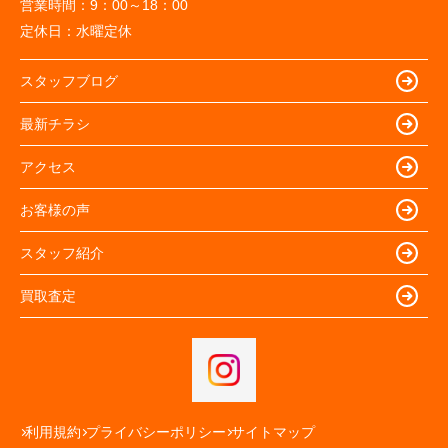
営業時間：
9：00～18：00
定休日：
水曜定休
スタッフブログ
最新チラシ
アクセス
お客様の声
スタッフ紹介
買取査定
利用規約
プライバシーポリシー
サイトマップ