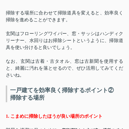
掃除する場所に合わせて掃除道具を変えると、効率良く
掃除を進めることができます。
玄関はフローリングワイパー、窓・サッシはハンディク
リーナー、水回りはお掃除シートというように、掃除道
具を使い分けると良いでしょう。
なお、玄関は古着・古タオル、窓は古新聞を使用する
と、綺麗に汚れを落とせるので、ぜひ活用してみてくだ
さいね。
一戸建てを効率良く掃除するポイント②
掃除する場所
1.
こまめに掃除したほうが良い場所のポイント