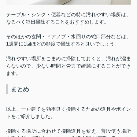
テーブル・シンク・便器などの特に汚れやすい場所は、
なるべく毎日掃除することをおすすめします。
そのほかの玄関・ドアノブ・水回りの蛇口部分などは、
1
週間に
1
回ほどの頻度で掃除すると良いでしょう。
汚れやすい場所をこまめに掃除しておくと、汚れが溜ま
らないので、少ない時間と労力で綺麗にすることができ
ます。
まとめ
以上、
一戸建てを効率良く掃除するための道具やポイン
トをご紹介しま
した。
掃除する場所に合わせて掃除道具を変え、普段使う場所