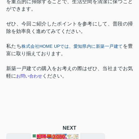
を重点的に掃除することで、
生活空間を清潔に保つこと
ができます。
ぜひ、今回ご紹介したポイントを参考にして、普段の掃
除を効率良く進めてみてください。
私たち
を豊
株式会社HOME UP
では、愛知県内に新築一戸建て
富に取り揃えております。
新築一戸建ての購入をお考えの際はぜひ、当社までお気
軽に
ください。
お問い合わせ
NEXT