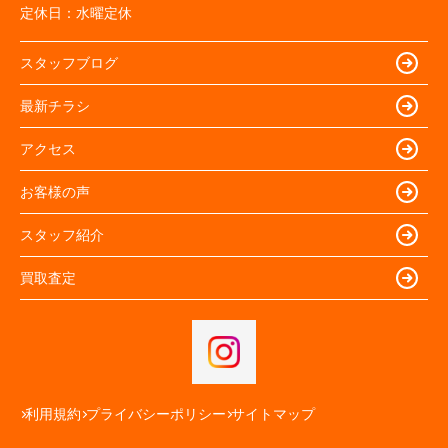
定休日：
水曜定休
スタッフブログ
最新チラシ
アクセス
お客様の声
スタッフ紹介
買取査定
利用規約
プライバシーポリシー
サイトマップ