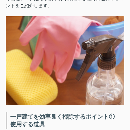
ントをご紹介します。
一戸建てを効率良く掃除するポイント①
使用する道具