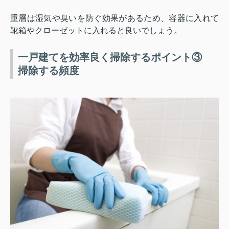
重層は湿気や臭いを防ぐ効果があるため、容器に入れて
靴箱やクローゼットに入れると良いでしょう。
一戸建てを効率良く掃除するポイント③
掃除する頻度