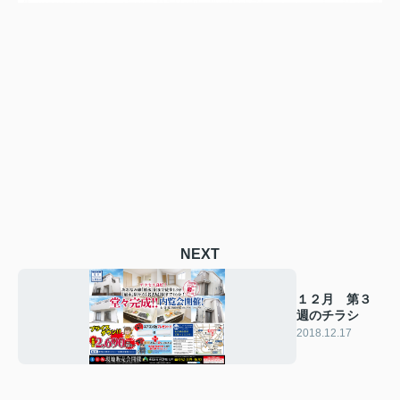
NEXT
１２月 第３
週のチラシ
2018.12.17