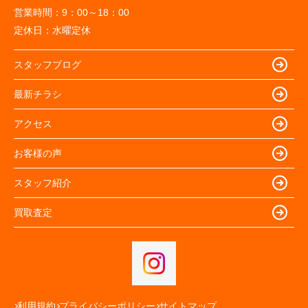
営業時間：
9：00～18：00
定休日：
水曜定休
スタッフブログ
最新チラシ
アクセス
お客様の声
スタッフ紹介
買取査定
利用規約
プライバシーポリシー
サイトマップ