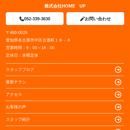
株式会社HOME UP
052-339-3630
お問い合わせ
〒460-0025
愛知県名古屋市中区古渡町１８－８
営業時間：
9：00～18：00
定休日：
水曜定休
スタッフブログ
最新チラシ
アクセス
お客様の声
スタッフ紹介