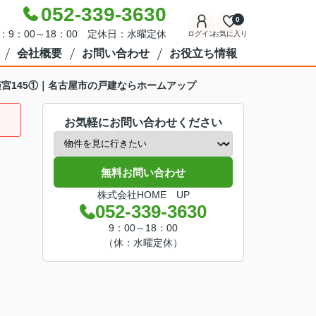
052-339-3630
0
：9：00～18：00 定休日：水曜定休
ログイン
お気に入り
会社概要
お問い合わせ
お役立ち情報
区姫宮145①｜名古屋市の戸建ならホームアップ
お気軽にお問い合わせください
無料お問い合わせ
株式会社HOME UP
052-339-3630
9：00～18：00
（休：水曜定休）