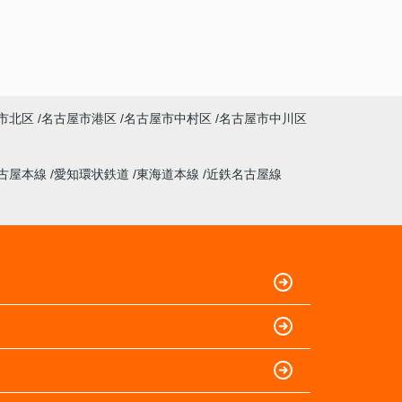
市北区
名古屋市港区
名古屋市中村区
名古屋市中川区
古屋本線
愛知環状鉄道
東海道本線
近鉄名古屋線