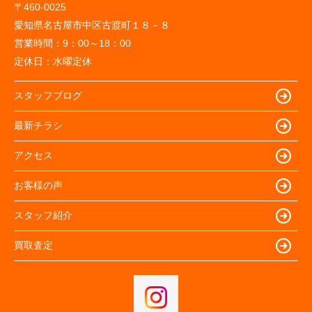
〒460-0025
愛知県名古屋市中区古渡町１８－８
営業時間：
9：00～18：00
定休日：
水曜定休
スタッフブログ
最新チラシ
アクセス
お客様の声
スタッフ紹介
買取査定