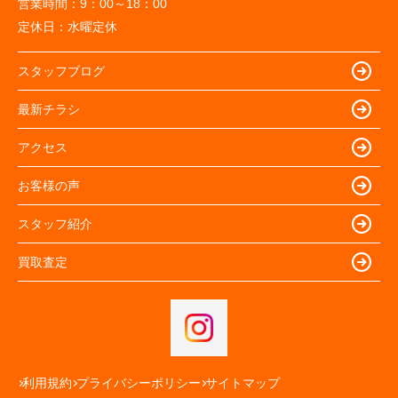
営業時間：
9：00～18：00
定休日：
水曜定休
スタッフブログ
最新チラシ
アクセス
お客様の声
スタッフ紹介
買取査定
利用規約
プライバシーポリシー
サイトマップ