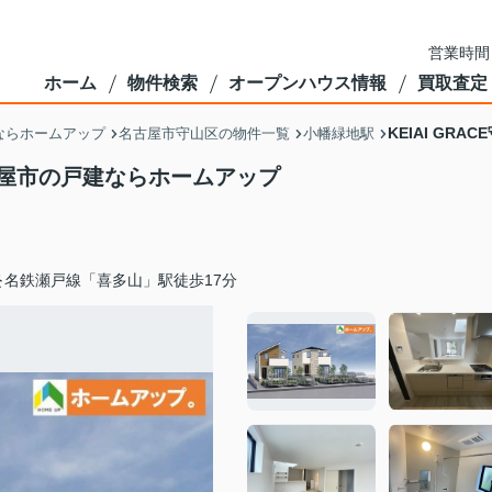
営業時間
ホーム
物件検索
オープンハウス情報
買取査定
KEIAI G
ならホームアップ
名古屋市守山区の物件一覧
小幡緑地駅
名古屋市の戸建ならホームアップ
名鉄瀬戸線「喜多山」駅徒歩17分