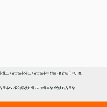
市北区
名古屋市港区
名古屋市中村区
名古屋市中川区
古屋本線
愛知環状鉄道
東海道本線
近鉄名古屋線