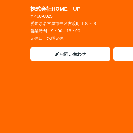
株式会社HOME UP
〒460-0025
愛知県名古屋市中区古渡町１８－８
営業時間：
9：00～18：00
定休日：
水曜定休
お問い合わせ