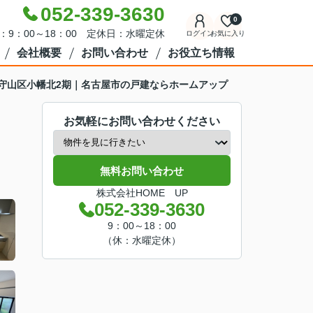
052-339-3630
0
：9：00～18：00 定休日：水曜定休
ログイン
お気に入り
会社概要
お問い合わせ
お役立ち情報
RACE守山区小幡北2期｜名古屋市の戸建ならホームアップ
お気軽にお問い合わせください
無料お問い合わせ
株式会社HOME UP
052-339-3630
9：00～18：00
（休：水曜定休）