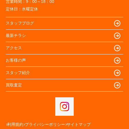
営業時間：
9：00～18：00
定休日：
水曜定休
スタッフブログ
最新チラシ
アクセス
お客様の声
スタッフ紹介
買取査定
利用規約
プライバシーポリシー
サイトマップ