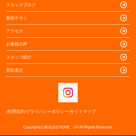
スタッフブログ
最新チラシ
アクセス
お客様の声
スタッフ紹介
買取査定
利用規約
プライバシーポリシー
サイトマップ
Copyright(c) 株式会社HOME UP All Rights Reserved.