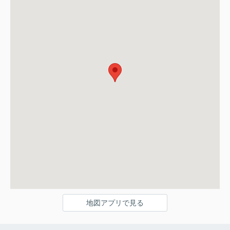
地図アプリで見る