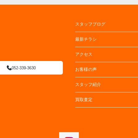
スタッフブログ
最新チラシ
アクセス
052-339-3630
お客様の声
スタッフ紹介
買取査定