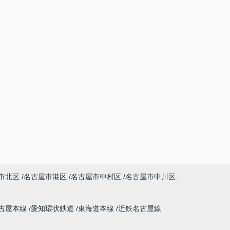
市北区
名古屋市港区
名古屋市中村区
名古屋市中川区
古屋本線
愛知環状鉄道
東海道本線
近鉄名古屋線