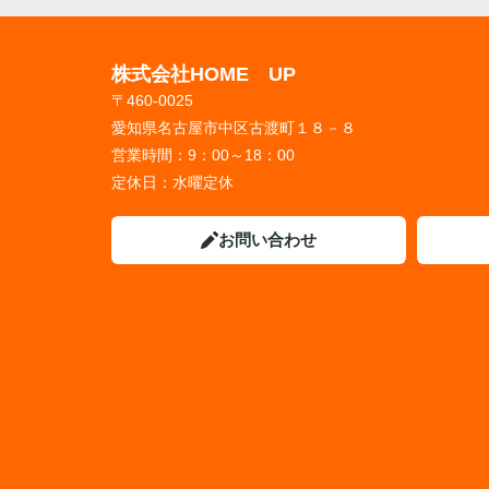
株式会社HOME UP
〒460-0025
愛知県名古屋市中区古渡町１８－８
営業時間：
9：00～18：00
定休日：
水曜定休
お問い合わせ