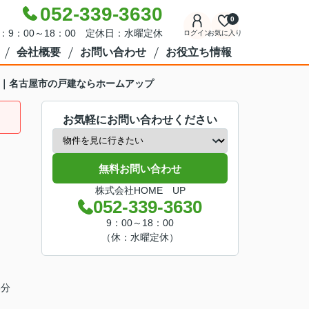
052-339-3630
0
：9：00～18：00 定休日：水曜定休
ログイン
お気に入り
会社概要
お問い合わせ
お役立ち情報
目｜名古屋市の戸建ならホームアップ
お気軽にお問い合わせください
無料お問い合わせ
株式会社HOME UP
052-339-3630
9：00～18：00
（休：水曜定休）
6分