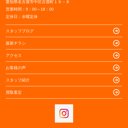
愛知県名古屋市中区古渡町１８－８
営業時間：
9：00～18：00
定休日：
水曜定休
スタッフブログ
最新チラシ
アクセス
お客様の声
スタッフ紹介
買取査定