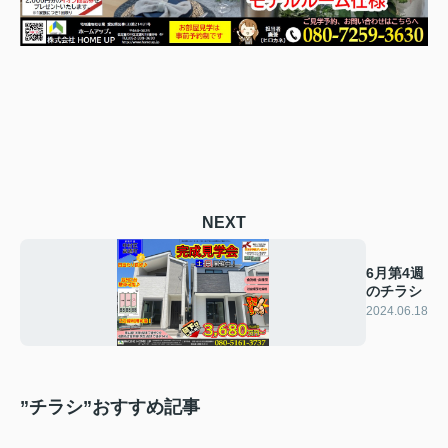
NEXT
6月第4週
のチラシ
2024.06.18
”チラシ”おすすめ記事