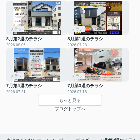
チラシ
チラシ
8月第2週のチラシ
8月第1週のチラシ
2026.08.06
2026.07.28
チラシ
チラシ
7月第4週のチラシ
7月第3週のチラシ
2026.07.21
2026.07.16
もっと見る
ブログトップへ