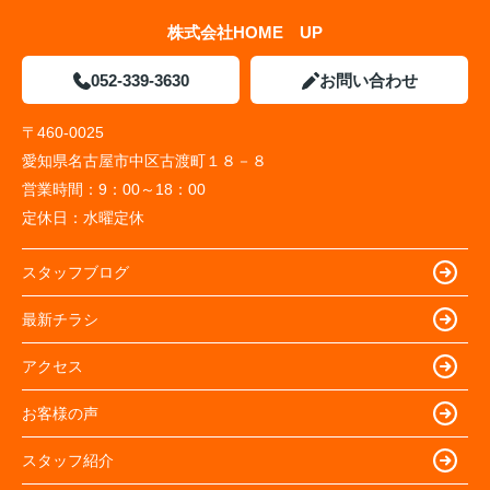
株式会社HOME UP
052-339-3630
お問い合わせ
〒460-0025
愛知県名古屋市中区古渡町１８－８
営業時間：
9：00～18：00
定休日：
水曜定休
スタッフブログ
最新チラシ
アクセス
お客様の声
スタッフ紹介