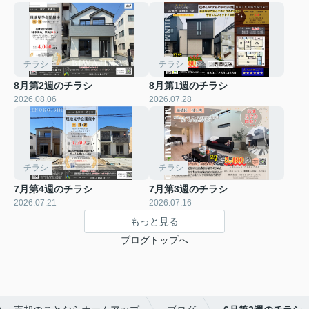
チラシ
チラシ
8月第2週のチラシ
8月第1週のチラシ
2026.08.06
2026.07.28
チラシ
チラシ
7月第4週のチラシ
7月第3週のチラシ
2026.07.21
2026.07.16
もっと見る
ブログトップへ