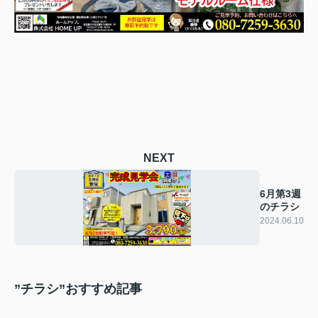
NEXT
6月第3週
のチラシ
2024.06.10
”チラシ”おすすめ記事