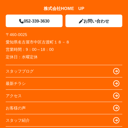
株式会社HOME UP
052-339-3630
お問い合わせ
〒460-0025
愛知県名古屋市中区古渡町１８－８
営業時間：
9：00～18：00
定休日：
水曜定休
スタッフブログ
最新チラシ
アクセス
お客様の声
スタッフ紹介