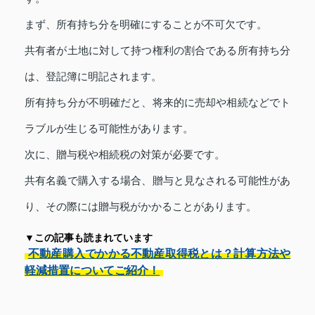
まず、所有持ち分を明確にすることが不可欠です。
共有者が土地に対して持つ権利の割合である所有持ち分
は、登記簿に明記されます。
所有持ち分が不明確だと、将来的に売却や相続などでト
ラブルが生じる可能性があります。
次に、贈与税や相続税の対策が必要です。
共有名義で購入する場合、贈与と見なされる可能性があ
り、その際には贈与税がかかることがあります。
▼この記事も読まれています
不動産購入でかかる不動産取得税とは？計算方法や
軽減措置についてご紹介！