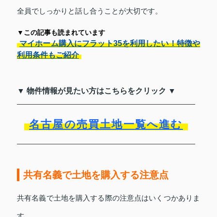
全員でしっかりと話し合うことが大切です。
▼この記事も読まれています
マイホーム購入にフラット35を利用したい！特徴や
利用条件もご紹介
▼ 物件情報が見たい方はこちらをクリック ▼
名古屋の売買土地一覧へ進む
共有名義で土地を購入する注意点
共有名義で土地を購入する際の注意点はいくつかありま
す。