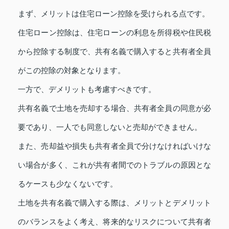
まず、メリットは住宅ローン控除を受けられる点です。
住宅ローン控除は、住宅ローンの利息を所得税や住民税
から控除する制度で、共有名義で購入すると共有者全員
がこの控除の対象となります。
一方で、デメリットも考慮すべきです。
共有名義で土地を売却する場合、共有者全員の同意が必
要であり、一人でも同意しないと売却ができません。
また、売却益や損失も共有者全員で分けなければいけな
い場合が多く、これが共有者間でのトラブルの原因とな
るケースも少なくないです。
土地を共有名義で購入する際は、メリットとデメリット
のバランスをよく考え、将来的なリスクについて共有者