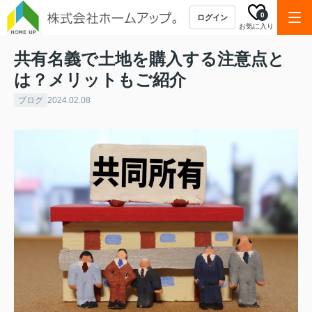
0
ログイン
お気に入り
共有名義で土地を購入する注意点と
は？メリットもご紹介
ブログ
2024.02.08