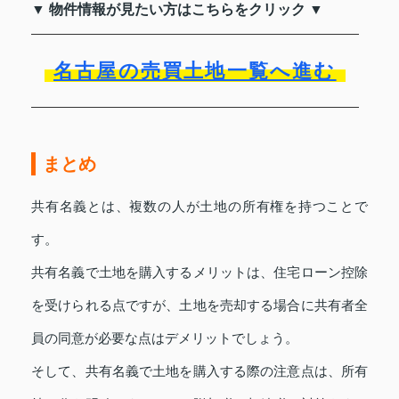
▼ 物件情報が見たい方はこちらをクリック ▼
名古屋の売買土地一覧へ進む
まとめ
共有名義とは、複数の人が土地の所有権を持つことで
す。
共有名義で土地を購入するメリットは、住宅ローン控除
を受けられる点ですが、土地を売却する場合に共有者全
員の同意が必要な点はデメリットでしょう。
そして、共有名義で土地を購入する際の注意点は、所有