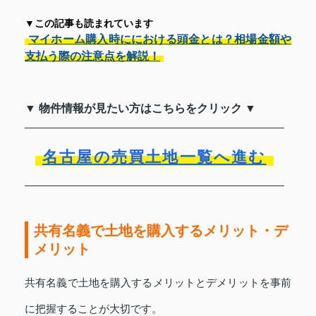
▼この記事も読まれています
マイホーム購入時ににおける頭金とは？相場金額や
支払う際の注意点を解説！
▼ 物件情報が見たい方はこちらをクリック ▼
名古屋の売買土地一覧へ進む
共有名義で土地を購入するメリット・デ
メリット
共有名義で土地を購入するメリットとデメリットを事前
に把握することが大切です。