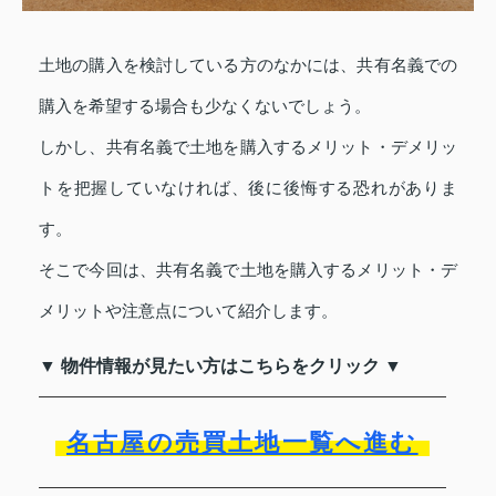
土地の購入を検討している方のなかには、共有名義での
購入を希望する場合も少なくないでしょう。
しかし、共有名義で土地を購入するメリット・デメリッ
トを把握していなければ、後に後悔する恐れがありま
す。
そこで今回は、共有名義で土地を購入するメリット・デ
メリットや注意点について紹介します。
▼ 物件情報が見たい方はこちらをクリック ▼
名古屋の売買土地一覧へ進む