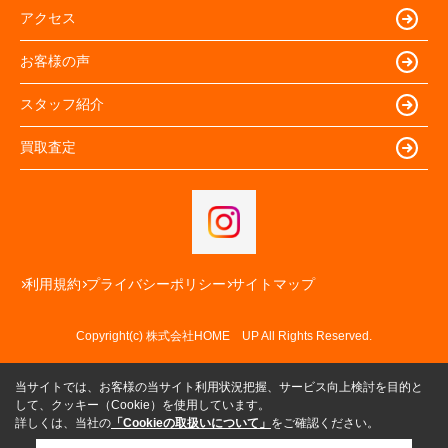
アクセス
お客様の声
スタッフ紹介
買取査定
利用規約
プライバシーポリシー
サイトマップ
Copyright(c) 株式会社HOME UP All Rights Reserved.
当サイトでは、お客様の当サイト利用状況把握、サービス向上検討を目的と
して、クッキー（Cookie）を使用しています。
詳しくは、当社の
「Cookieの取扱いについて」
をご確認ください。