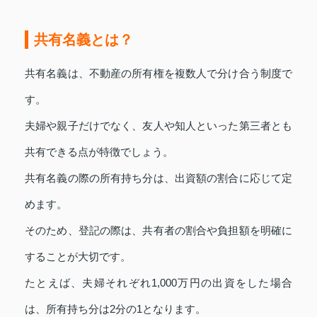
共有名義とは？
共有名義は、不動産の所有権を複数人で分け合う制度で
す。
夫婦や親子だけでなく、友人や知人といった第三者とも
共有できる点が特徴でしょう。
共有名義の際の所有持ち分は、出資額の割合に応じて定
めます。
そのため、登記の際は、共有者の割合や負担額を明確に
することが大切です。
たとえば、夫婦それぞれ1,000万円の出資をした場合
は、所有持ち分は2分の1となります。