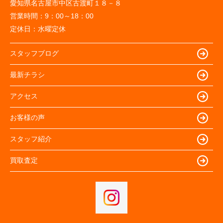
愛知県名古屋市中区古渡町１８－８
営業時間：
9：00～18：00
定休日：
水曜定休
スタッフブログ
最新チラシ
アクセス
お客様の声
スタッフ紹介
買取査定