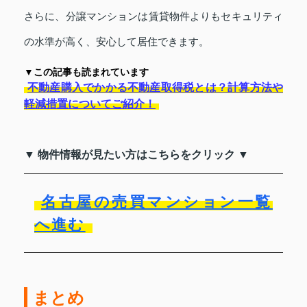
さらに、分譲マンションは賃貸物件よりもセキュリティ
の水準が高く、安心して居住できます。
▼この記事も読まれています
不動産購入でかかる不動産取得税とは？計算方法や
軽減措置についてご紹介！
▼ 物件情報が見たい方はこちらをクリック ▼
名古屋の売買マンション一覧
へ進む
まとめ