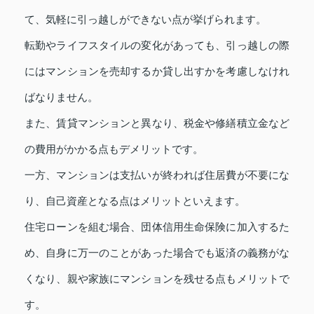
て、気軽に引っ越しができない点が挙げられます。
転勤やライフスタイルの変化があっても、引っ越しの際
にはマンションを売却するか貸し出すかを考慮しなけれ
ばなりません。
また、賃貸マンションと異なり、税金や修繕積立金など
の費用がかかる点もデメリットです。
一方、マンションは支払いが終われば住居費が不要にな
り、自己資産となる点はメリットといえます。
住宅ローンを組む場合、団体信用生命保険に加入するた
め、自身に万一のことがあった場合でも返済の義務がな
くなり、親や家族にマンションを残せる点もメリットで
す。