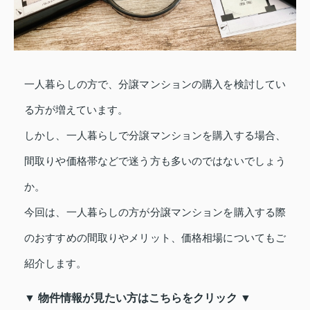
一人暮らしの方で、分譲マンションの購入を検討してい
る方が増えています。
しかし、一人暮らしで分譲マンションを購入する場合、
間取りや価格帯などで迷う方も多いのではないでしょう
か。
今回は、一人暮らしの方が分譲マンションを購入する際
のおすすめの間取りやメリット、価格相場についてもご
紹介します。
▼ 物件情報が見たい方はこちらをクリック ▼