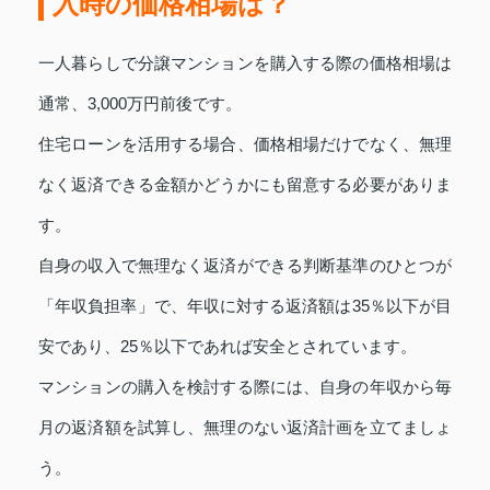
入時の価格相場は？
一人暮らしで分譲マンションを購入する際の価格相場は
通常、3,000万円前後です。
住宅ローンを活用する場合、価格相場だけでなく、無理
なく返済できる金額かどうかにも留意する必要がありま
す。
自身の収入で無理なく返済ができる判断基準のひとつが
「年収負担率」で、年収に対する返済額は35％以下が目
安であり、25％以下であれば安全とされています。
マンションの購入を検討する際には、自身の年収から毎
月の返済額を試算し、無理のない返済計画を立てましょ
う。