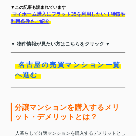
▼この記事も読まれています
マイホーム購入にフラット35を利用したい！特徴や
利用条件もご紹介
▼ 物件情報が見たい方はこちらをクリック ▼
名古屋の売買マンション一覧
へ進む
分譲マンションを購入するメリ
ット・デメリットとは？
一人暮らしで分譲マンションを購入するデメリットとし