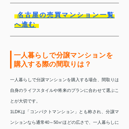
名古屋の売買マンション一覧
へ進む
一人暮らしで分譲マンションを
購入する際の間取りは？
一人暮らしで分譲マンションを購入する場合、間取りは
自身のライフスタイルや将来のプランに合わせて選ぶこ
とが大切です。
1LDKは「コンパクトマンション」とも称され、分譲マ
ンションなら通常40～50㎡ほどの広さで、一人暮らしに