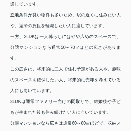
適しています。
立地条件が良い物件も多いため、駅の近くに住みたい人
や、返済の負担を軽減したい人に適しています。
一方、2LDKは一人暮らしにはやや広めのスペースで、
分譲マンションなら通常50～70㎡ほどの広さがありま
す。
この広さは、将来的に二人で住む予定がある人や、趣味
のスペースを確保したい人、将来的に売却を考えている
人にも向いています。
3LDKは通常ファミリー向けの間取りで、結婚後や子ど
もが生まれた後も住み続けたい人に向いています。
分譲マンションなら広さは通常60～80㎡ほどで、収納ス