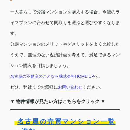
一人暮らしで分譲マンションを購入する場合、今後のラ
イフプランに合わせて間取りを選ぶと選びやすくなりま
す。
分譲マンションのメリットやデメリットをよく比較した
うえで、無理のない返済計画を考えて、満足できるマン
ション購入を目指しましょう。
へ。
名古屋の不動産のことなら株式会社HOME UP
ぜひ、弊社までお気軽に
ください。
お問い合わせ
▼ 物件情報が見たい方はこちらをクリック ▼
名古屋の売買マンション一覧