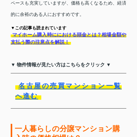
ペースも充実していますが、価格も高くなるため、経済
的に余裕のある人におすすめです。
▼この記事も読まれています
マイホーム購入時ににおける頭金とは？相場金額や
支払う際の注意点を解説！
▼ 物件情報が見たい方はこちらをクリック ▼
名古屋の売買マンション一覧
へ進む
一人暮らしの分譲マンション購