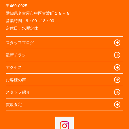
〒460-0025
愛知県名古屋市中区古渡町１８－８
営業時間：
9：00～18：00
定休日：
水曜定休
スタッフブログ
最新チラシ
アクセス
お客様の声
スタッフ紹介
買取査定