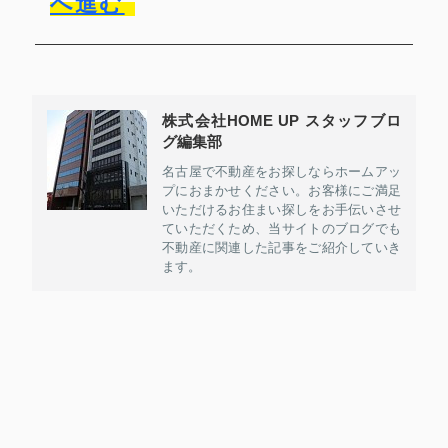
へ進む
株式会社HOME UP スタッフブロ
グ編集部
名古屋で不動産をお探しならホームアッ
プにおまかせください。お客様にご満足
いただけるお住まい探しをお手伝いさせ
ていただくため、当サイトのブログでも
不動産に関連した記事をご紹介していき
ます。