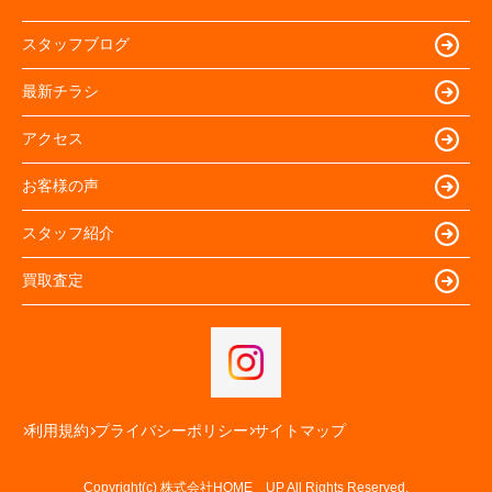
スタッフブログ
最新チラシ
アクセス
お客様の声
スタッフ紹介
買取査定
利用規約
プライバシーポリシー
サイトマップ
Copyright(c) 株式会社HOME UP All Rights Reserved.