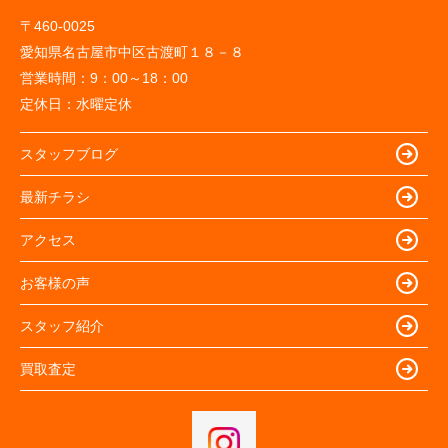
〒460-0025
愛知県名古屋市中区古渡町１８－８
営業時間：
9：00～18：00
定休日：
水曜定休
スタッフブログ
最新チラシ
アクセス
お客様の声
スタッフ紹介
買取査定