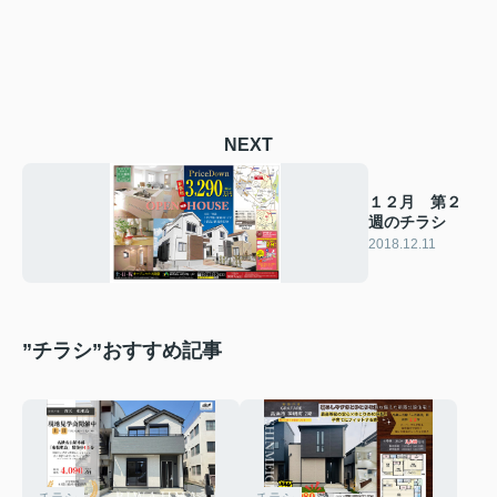
NEXT
１２月 第２
週のチラシ
2018.12.11
”チラシ”おすすめ記事