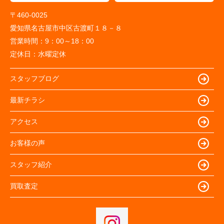
〒460-0025
愛知県名古屋市中区古渡町１８－８
営業時間：
9：00～18：00
定休日：
水曜定休
スタッフブログ
最新チラシ
アクセス
お客様の声
スタッフ紹介
買取査定