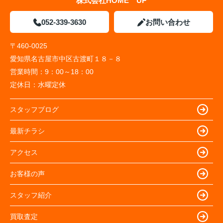
株式会社HOME UP
052-339-3630
お問い合わせ
〒460-0025
愛知県名古屋市中区古渡町１８－８
営業時間：
9：00～18：00
定休日：
水曜定休
スタッフブログ
最新チラシ
アクセス
お客様の声
スタッフ紹介
買取査定