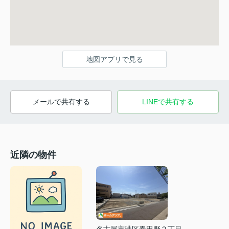
地図アプリで見る
メールで共有する
LINEで共有する
近隣の物件