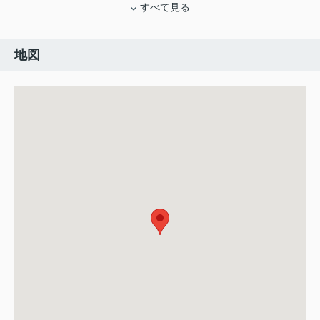
すべて見る
地図