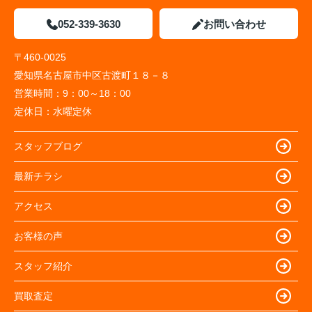
052-339-3630
お問い合わせ
〒460-0025
愛知県名古屋市中区古渡町１８－８
営業時間：
9：00～18：00
定休日：
水曜定休
スタッフブログ
最新チラシ
アクセス
お客様の声
スタッフ紹介
買取査定