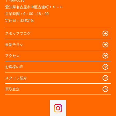
〒460-0025
愛知県名古屋市中区古渡町１８－８
営業時間：
9：00～18：00
定休日：
水曜定休
スタッフブログ
最新チラシ
アクセス
お客様の声
スタッフ紹介
買取査定