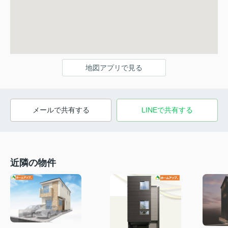
地図アプリで見る
メールで共有する
LINEで共有する
近隣の物件