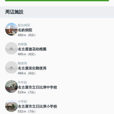
周辺施設
総合病院
名鉄病院
460ｍ（6分）
幼稚園
名古屋遊花幼稚園
465ｍ（6分）
郵便局
名古屋栄生郵便局
466ｍ（6分）
中学校
名古屋市立日比津中学校
519ｍ（7分）
小学校
名古屋市立日比津小学校
532ｍ（7分）