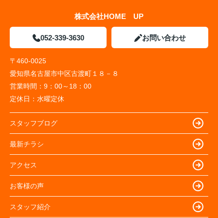
株式会社HOME UP
052-339-3630
お問い合わせ
〒460-0025
愛知県名古屋市中区古渡町１８－８
営業時間：
9：00～18：00
定休日：
水曜定休
スタッフブログ
最新チラシ
アクセス
お客様の声
スタッフ紹介