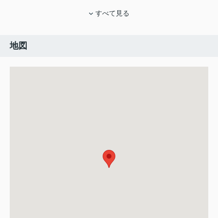
すべて見る
地図