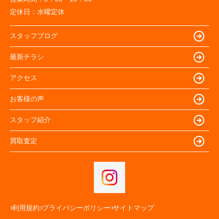
定休日：
水曜定休
スタッフブログ
最新チラシ
アクセス
お客様の声
スタッフ紹介
買取査定
利用規約
プライバシーポリシー
サイトマップ