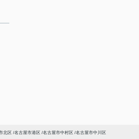
市北区
名古屋市港区
名古屋市中村区
名古屋市中川区