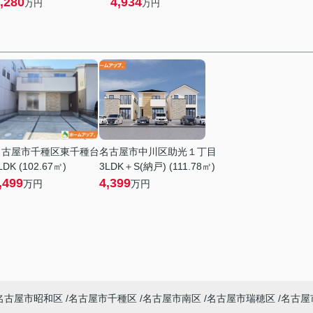
,280
4,934
万円
万円
名古屋市千種区東千種台
名古屋市中川区助光１丁目
LDK (102.67㎡)
3LDK＋S(納戸) (111.78㎡)
,499
4,399
万円
万円
名古屋市昭和区
名古屋市千種区
名古屋市南区
名古屋市瑞穂区
名古屋