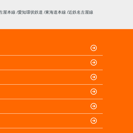
古屋本線
愛知環状鉄道
東海道本線
近鉄名古屋線