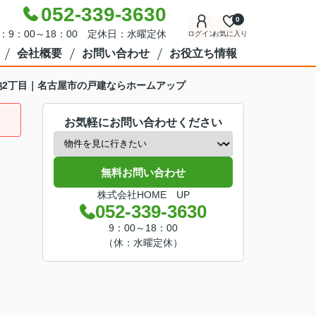
052-339-3630
0
：9：00～18：00 定休日：水曜定休
ログイン
お気に入り
会社概要
お問い合わせ
お役立ち情報
福池2丁目｜名古屋市の戸建ならホームアップ
お気軽にお問い合わせください
無料お問い合わせ
株式会社HOME UP
052-339-3630
9：00～18：00
（休：水曜定休）