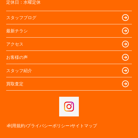
定休日：
水曜定休
スタッフブログ
最新チラシ
アクセス
お客様の声
スタッフ紹介
買取査定
利用規約
プライバシーポリシー
サイトマップ