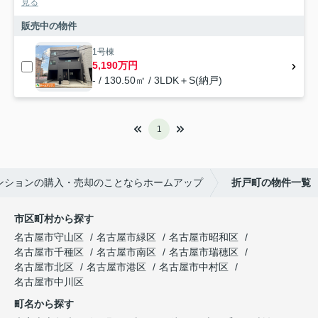
見る
販売中の物件
1号棟
5,190万円
- / 130.50㎡ / 3LDK＋S(納戸)
1
ンションの購入・売却のことならホームアップ
折戸町の物件一覧
市区町村から探す
名古屋市守山区
名古屋市緑区
名古屋市昭和区
名古屋市千種区
名古屋市南区
名古屋市瑞穂区
名古屋市北区
名古屋市港区
名古屋市中村区
名古屋市中川区
町名から探す