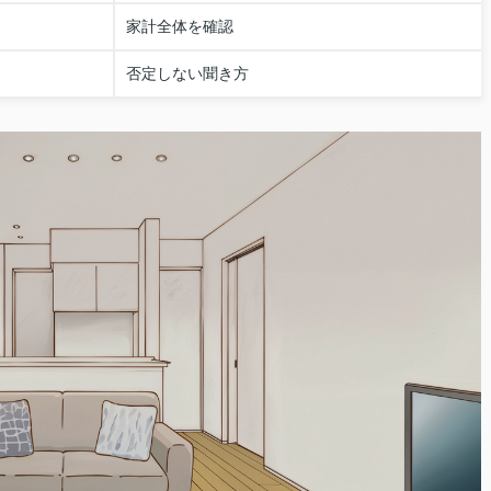
家計全体を確認
否定しない聞き方