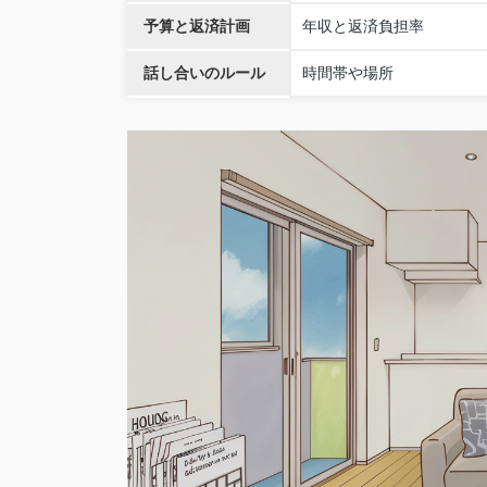
予算と返済計画
年収と返済負担率
話し合いのルール
時間帯や場所