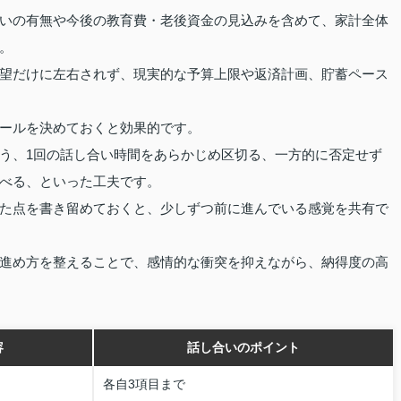
いの有無や今後の教育費・老後資金の見込みを含めて、家計全体
。
望だけに左右されず、現実的な予算上限や返済計画、貯蓄ペース
ールを決めておくと効果的です。
う、1回の話し合い時間をあらかじめ区切る、一方的に否定せず
べる、といった工夫です。
た点を書き留めておくと、少しずつ前に進んでいる感覚を共有で
進め方を整えることで、感情的な衝突を抑えながら、納得度の高
容
話し合いのポイント
各自3項目まで