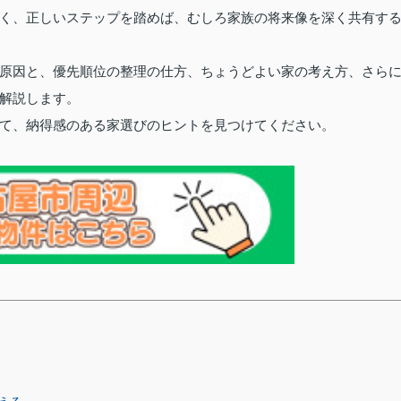
く、正しいステップを踏めば、むしろ家族の将来像を深く共有す
原因と、優先順位の整理の仕方、ちょうどよい家の考え方、さら
解説します。
て、納得感のある家選びのヒントを見つけてください。