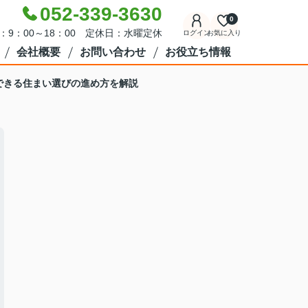
052-339-3630
0
：9：00～18：00 定休日：水曜定休
ログイン
お気に入り
会社概要
お問い合わせ
お役立ち情報
できる住まい選びの進め方を解説