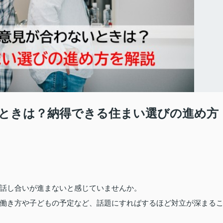
ときは？納得できる住まい選びの進め方
話し合いが進まないと感じていませんか。
働き方や子どもの予定など、話題にすればするほど対立が深まる