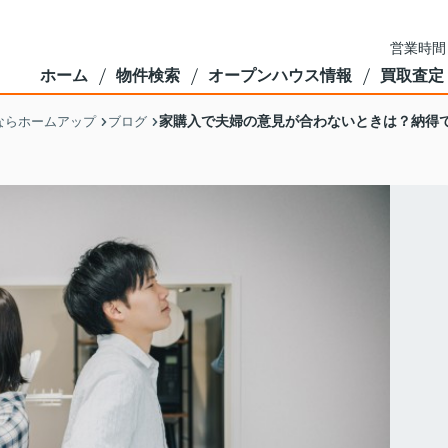
営業時間
ホーム
物件検索
オープンハウス情報
買取査定
家購入で夫婦の意見が合わないときは？納得
ならホームアップ
ブログ