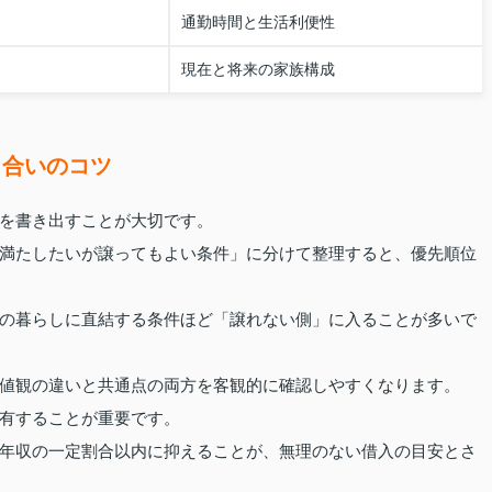
通勤時間と生活利便性
現在と将来の家族構成
し合いのコツ
を書き出すことが大切です。
満たしたいが譲ってもよい条件」に分けて整理すると、優先順位
の暮らしに直結する条件ほど「譲れない側」に入ることが多いで
値観の違いと共通点の両方を客観的に確認しやすくなります。
有することが重要です。
年収の一定割合以内に抑えることが、無理のない借入の目安とさ