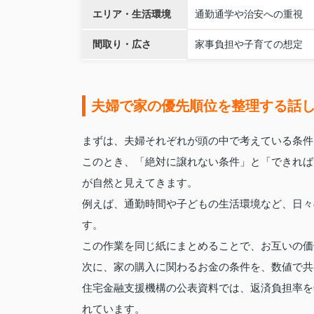
エリア・生活環境
通勤通学や治安への重視
間取り・広さ
家事負担や子育ての想定
夫婦で家の優先順位を整理する話
まずは、夫婦それぞれが頭の中で考えている条件
このとき、「絶対に譲れない条件」と「できれば
が自然と見えてきます。
例えば、通勤時間や子どもの生活環境など、日々
す。
この作業を同じ紙にまとめることで、お互いの価
次に、家の購入に関わるお金の条件を、数値で共
住宅金融支援機構の公表資料では、返済負担率を
れています。