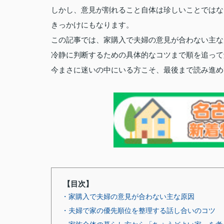
しかし、意見が割れること自体は珍しいことではな
きっかけにもなります。
この記事では、家購入で夫婦の意見が合わない主な
冷静に判断するための具体的なコツまで順を追って
今まさに迷いの中にいる方こそ、最後まで読み進め
【目次】
・家購入で夫婦の意見が合わない主な原因
・夫婦で家の優先順位を整理する話し合いのコツ