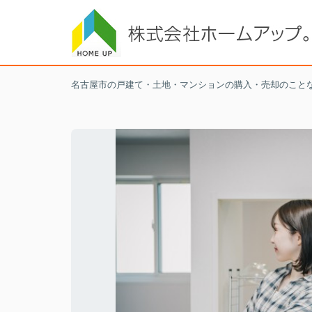
名古屋市の戸建て・土地・マンションの購入・売却のこと