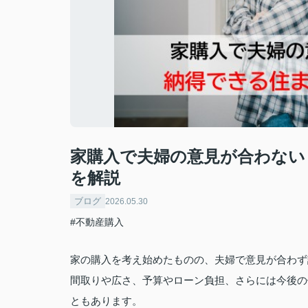
家購入で夫婦の意見が合わない
を解説
ブログ
2026.05.30
#不動産購入
家の購入を考え始めたものの、夫婦で意見が合わず
間取りや広さ、予算やローン負担、さらには今後の
ともあります。