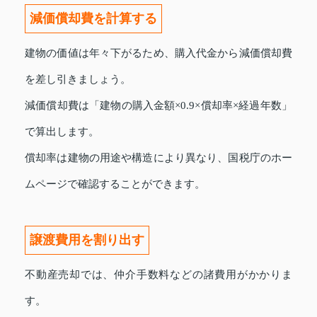
減価償却費を計算する
建物の価値は年々下がるため、購入代金から減価償却費
を差し引きましょう。
減価償却費は「建物の購入金額×0.9×償却率×経過年数」
で算出します。
償却率は建物の用途や構造により異なり、国税庁のホー
ムページで確認することができます。
譲渡費用を割り出す
不動産売却では、仲介手数料などの諸費用がかかりま
す。