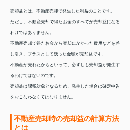
売却益とは、不動産売却で発生した利益のことです。
ただし、不動産売却で得たお金のすべてが売却益になる
わけではありません。
不動産売却で得たお金から売却にかかった費用などを差
し引き、プラスとして残った金額が売却益です。
不動産が売れたからといって、必ずしも売却益が発生す
るわけではないのです。
売却益は課税対象となるため、発生した場合は確定申告
をおこなわなくてはなりません。
不動産売却時の売却益の計算方法
とは