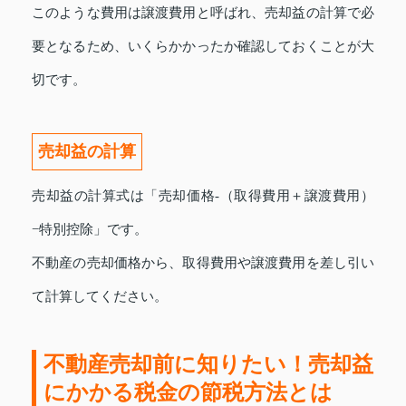
このような費用は譲渡費用と呼ばれ、売却益の計算で必
要となるため、いくらかかったか確認しておくことが大
切です。
売却益の計算
売却益の計算式は「売却価格-（取得費用＋譲渡費用）
−特別控除」です。
不動産の売却価格から、取得費用や譲渡費用を差し引い
て計算してください。
不動産売却前に知りたい！売却益
にかかる税金の節税方法とは