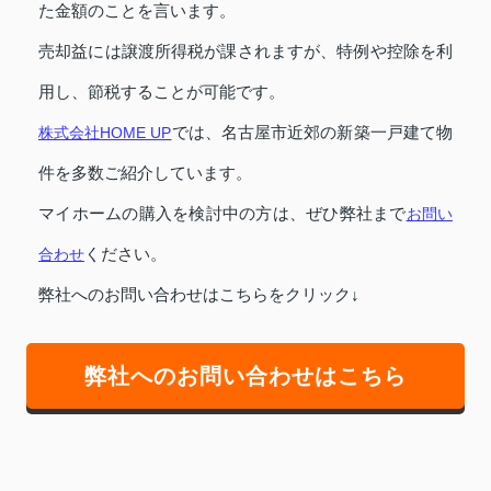
た金額のことを言います。
売却益には譲渡所得税が課されますが、特例や控除を利
用し、節税することが可能です。
株式会社HOME UP
では、名古屋市近郊の新築一戸建て物
件を多数ご紹介しています。
マイホームの購入を検討中の方は、ぜひ弊社まで
お問い
合わせ
ください。
弊社へのお問い合わせはこちらをクリック↓
弊社へのお問い合わせはこちら