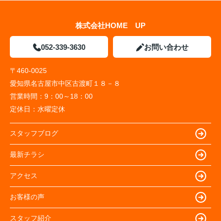
株式会社HOME UP
052-339-3630
お問い合わせ
〒460-0025
愛知県名古屋市中区古渡町１８－８
営業時間：
9：00～18：00
定休日：
水曜定休
スタッフブログ
最新チラシ
アクセス
お客様の声
スタッフ紹介