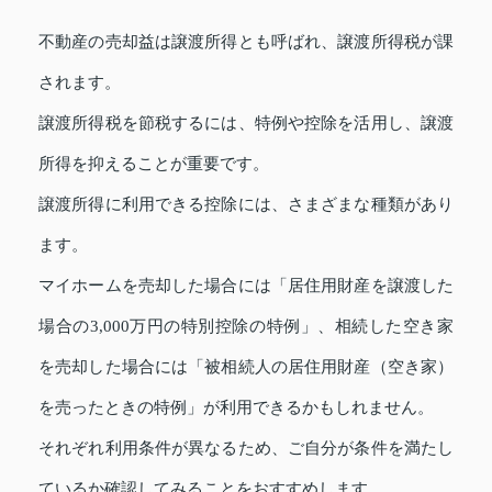
不動産の売却益は譲渡所得とも呼ばれ、譲渡所得税が課
されます。
譲渡所得税を節税するには、特例や控除を活用し、譲渡
所得を抑えることが重要です。
譲渡所得に利用できる控除には、さまざまな種類があり
ます。
マイホームを売却した場合には「居住用財産を譲渡した
場合の3,000万円の特別控除の特例」、相続した空き家
を売却した場合には「被相続人の居住用財産（空き家）
を売ったときの特例」が利用できるかもしれません。
それぞれ利用条件が異なるため、ご自分が条件を満たし
ているか確認してみることをおすすめします。