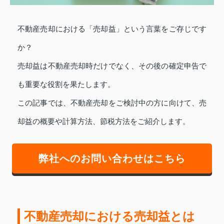
不動産売却における「売却益」という言葉をご存じです
か？
売却益は不動産売却時だけでなく、その後の確定申告で
も重要な役割を果たします。
この記事では、不動産売却をご検討中の方に向けて、売
却益の概要や計算方法、節税方法をご紹介します。
弊社へのお問い合わせはこちら
不動産売却における売却益とは