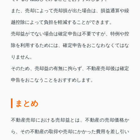
また、売却によって売却損が出た場合は、損益通算や繰
越控除によって負担を軽減することができます。
売却益がでない場合は確定申告は不要ですが、特例や控
除を利用するためには、確定申告をおこなわなくてはな
りません。
そのため、売却益の有無に拘らず、不動産売却後は確定
申告をおこなうことをおすすめします。
まとめ
不動産売却における売却益とは、不動産の売却価格か
ら、その不動産の取得や売却にかかった費用を差し引い