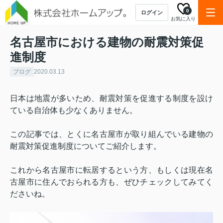
0
ログイン
お気に入り
名古屋市における建物の耐震対策促
進制度
ブログ
2020.03.13
日本は地震が多いため、耐震対策を促進する制度を設け
ている自治体も少なくありません。
この記事では、とくに名古屋市が取り組んでいる建物の
耐震対策促進制度についてご紹介します。
これから名古屋市に転居するという方、もしくは現在名
古屋市に住んでおられる方も、ぜひチェックしてみてく
ださいね。