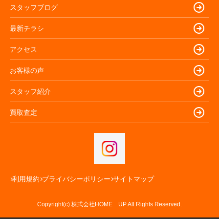
スタッフブログ
最新チラシ
アクセス
お客様の声
スタッフ紹介
買取査定
利用規約
プライバシーポリシー
サイトマップ
Copyright(c) 株式会社HOME UP All Rights Reserved.