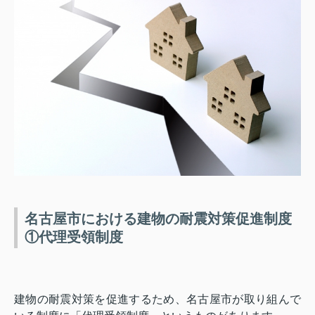
名古屋市における建物の耐震対策促進制度
①代理受領制度
建物の耐震対策を促進するため、名古屋市が取り組んで