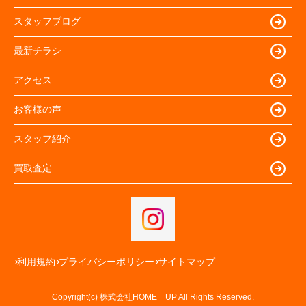
スタッフブログ
最新チラシ
アクセス
お客様の声
スタッフ紹介
買取査定
利用規約
プライバシーポリシー
サイトマップ
Copyright(c) 株式会社HOME UP All Rights Reserved.