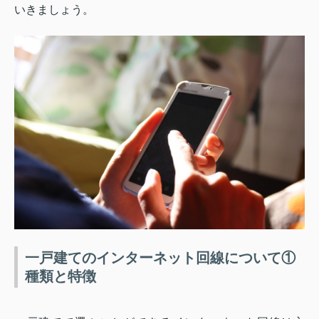
いきましょう。
一戸建てのインターネット回線について①
種類と特徴