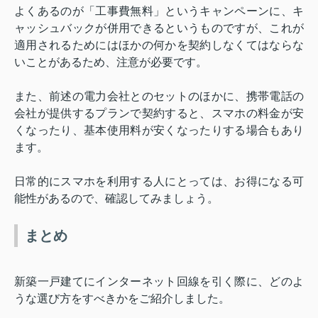
よくあるのが「工事費無料」というキャンペーンに、キ
ャッシュバックが併用できるというものですが、これが
適用されるためにはほかの何かを契約しなくてはならな
いことがあるため、注意が必要です。
また、前述の電力会社とのセットのほかに、携帯電話の
会社が提供するプランで契約すると、スマホの料金が安
くなったり、基本使用料が安くなったりする場合もあり
ます。
日常的にスマホを利用する人にとっては、お得になる可
能性があるので、確認してみましょう。
まとめ
新築一戸建てにインターネット回線を引く際に、どのよ
うな選び方をすべきかをご紹介しました。