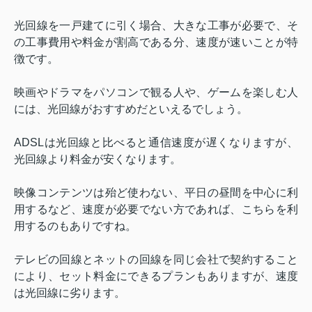
光回線を一戸建てに引く場合、大きな工事が必要で、そ
の工事費用や料金が割高である分、速度が速いことが特
徴です。
映画やドラマをパソコンで観る人や、ゲームを楽しむ人
には、光回線がおすすめだといえるでしょう。
ADSL
は光回線と比べると通信速度が遅くなりますが、
光回線より料金が安くなります。
映像コンテンツは殆ど使わない、平日の昼間を中心に利
用するなど、速度が必要でない方であれば、こちらを利
用するのもありですね。
テレビの回線とネットの回線を同じ会社で契約すること
により、セット料金にできるプランもありますが、速度
は光回線に劣ります。