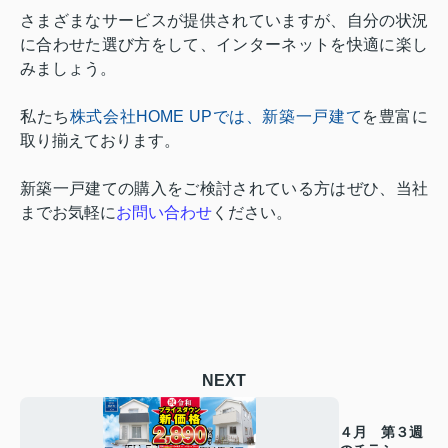
さまざまなサービスが提供されていますが、自分の状況
に合わせた選び方をして、インターネットを快適に楽し
みましょう。
私たち
株式会社HOME UP
では、新築一戸建て
を豊富に
取り揃えております。
新築一戸建ての購入をご検討されている方はぜひ、当社
までお気軽に
お問い合わせ
ください。
NEXT
４月 第３週