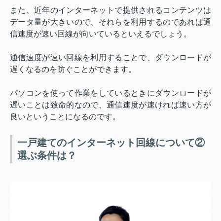
また、近年のインターネットで提供されるコンテンツは
データ量が大きいので、それらを利用するのであれば通
信速度が速い回線が向いているといえるでしょう。
通信速度が速い回線を利用することで、ダウンロードが
遅くなるのを防ぐことができます。
パソコンを使って作業をしているときにダウンロードが
遅いことは致命的なので、通信速度が速ければ速い方が
良いということになるのです。
一戸建てのインターネット回線について②
選ぶ条件は？