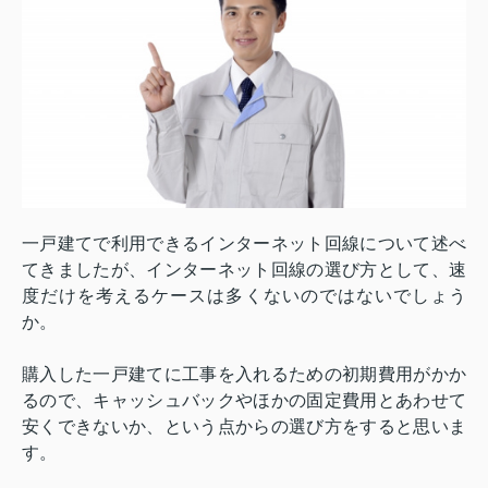
一戸建てで利用できるインターネット回線について述べ
てきましたが、インターネット回線の選び方として、速
度だけを考えるケースは多くないのではないでしょう
か。
購入した一戸建てに工事を入れるための初期費用がかか
るので、キャッシュバックやほかの固定費用とあわせて
安くできないか、という点からの選び方をすると思いま
す。