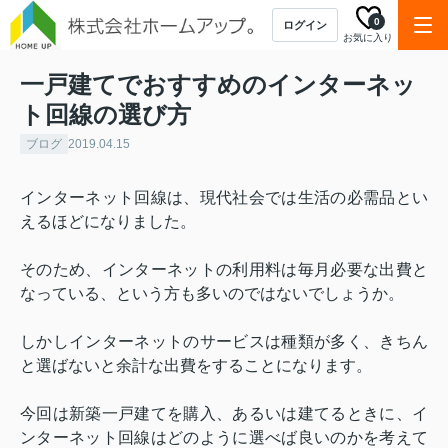
0
ログイン
お気に入り
一戸建てでおすすめのインターネッ
ト回線の選び方
ブログ
2019.04.15
インターネット回線は、現代社会では生活の必需品とい
えるほどになりました。
そのため、インターネットの利用料は毎月必要な出費と
なっている、という方も多いのではないでしょうか。
しかしインターネットのサービスは種類が多く、きちん
と選ばないと余計な出費をすることになります。
今回は新築一戸建てを購入、あるいは建てるときに、イ
ンターネット回線はどのように選べば良いのかを考えて