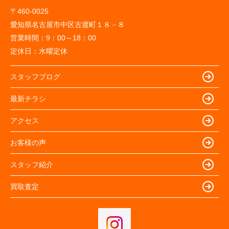
〒460-0025
愛知県名古屋市中区古渡町１８－８
営業時間：
9：00～18：00
定休日：
水曜定休
スタッフブログ
最新チラシ
アクセス
お客様の声
スタッフ紹介
買取査定