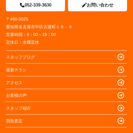
052-339-3630
お問い合わせ
〒460-0025
愛知県名古屋市中区古渡町１８－８
営業時間：
9：00～18：00
定休日：
水曜定休
スタッフブログ
最新チラシ
アクセス
お客様の声
スタッフ紹介
買取査定