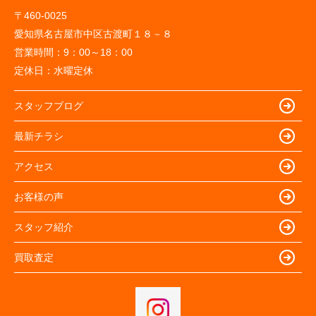
〒460-0025
愛知県名古屋市中区古渡町１８－８
営業時間：
9：00～18：00
定休日：
水曜定休
スタッフブログ
最新チラシ
アクセス
お客様の声
スタッフ紹介
買取査定