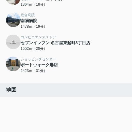
1364ｍ（18分）
総合病院
南陽病院
1478ｍ（19分）
コンビニエンスストア
セブンイレブン 名古屋東起町3丁目店
1552ｍ（20分）
ショッピングセンター
ポートウォーク港店
2423ｍ（31分）
地図