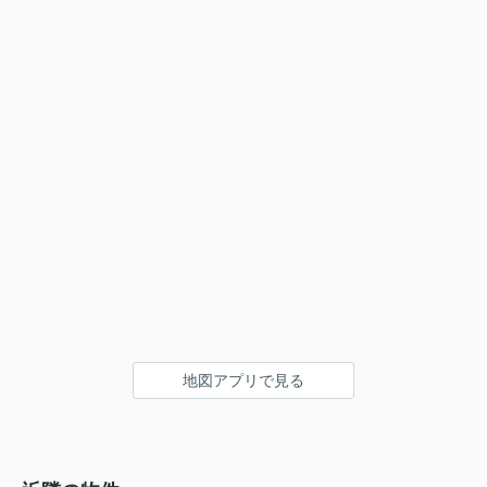
地図アプリで見る