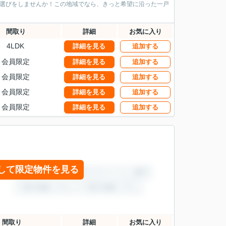
い選びをしませんか！この地域でなら、きっと希望に沿った一戸
間取り
詳細
お気に入り
4LDK
詳細を見る
追加する
会員限定
詳細を見る
追加する
会員限定
詳細を見る
追加する
会員限定
詳細を見る
追加する
会員限定
詳細を見る
追加する
して限定物件を見る
間取り
詳細
お気に入り